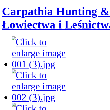
Carpathia Hunting & 
Łowiectwa i Leśnictw