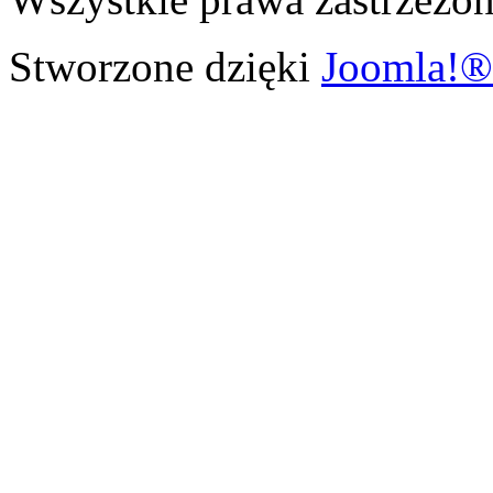
Stworzone dzięki
Joomla!®