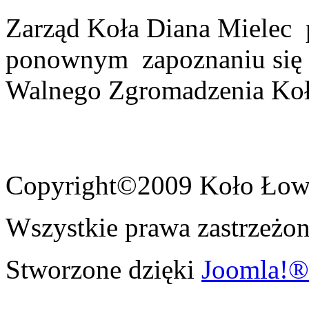
Zarząd Koła Diana Mielec
ponownym zapoznaniu się 
Walnego Zgromadzenia Koła 
Copyright©2009 Koło Łowi
Wszystkie prawa zastrzeżon
Stworzone dzięki
Joomla!®