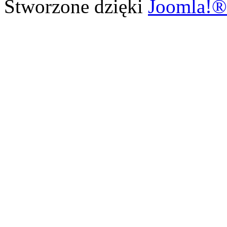
Stworzone dzięki
Joomla!®