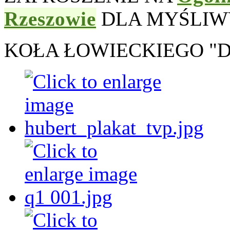
Rzeszowie
DLA MYŚLIW
KOŁA ŁOWIECKIEGO "D