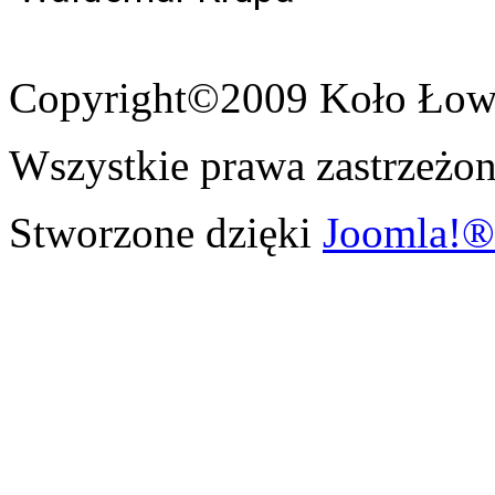
Copyright©2009 Koło Łowi
Wszystkie prawa zastrzeżon
Stworzone dzięki
Joomla!®