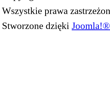
Wszystkie prawa zastrzeżon
Stworzone dzięki
Joomla!®