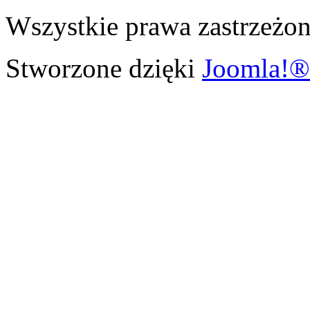
Wszystkie prawa zastrzeżon
Stworzone dzięki
Joomla!®