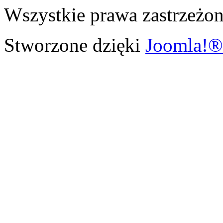
Wszystkie prawa zastrzeżon
Stworzone dzięki
Joomla!®