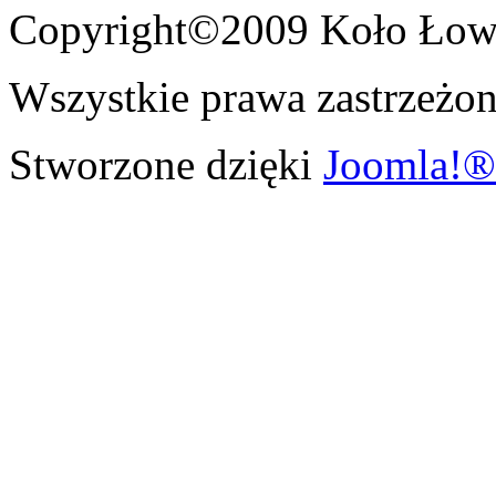
Copyright©2009 Koło Łowi
Wszystkie prawa zastrzeżon
Stworzone dzięki
Joomla!®