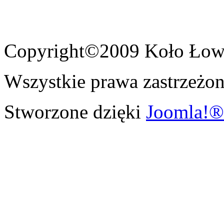
Copyright©2009 Koło Łowi
Wszystkie prawa zastrzeżon
Stworzone dzięki
Joomla!®