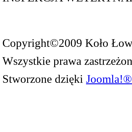
Copyright©2009 Koło Łowi
Wszystkie prawa zastrzeżon
Stworzone dzięki
Joomla!®