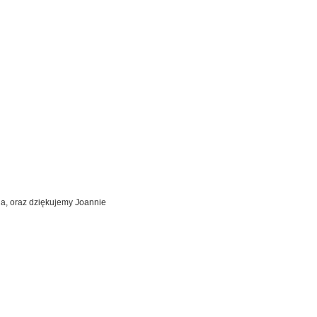
a, oraz dziękujemy Joannie