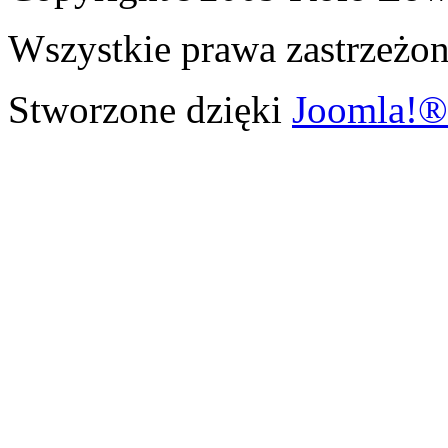
Wszystkie prawa zastrzeżon
Stworzone dzięki
Joomla!®