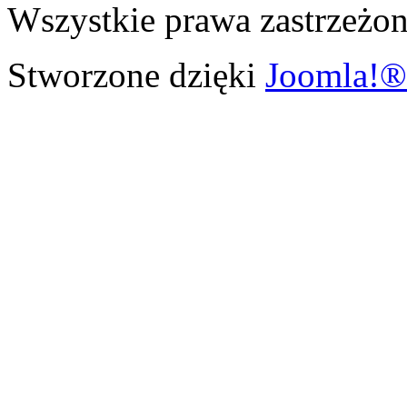
Wszystkie prawa zastrzeżon
Stworzone dzięki
Joomla!®