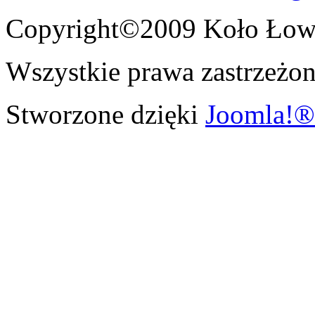
Copyright©2009 Koło Łowi
Wszystkie prawa zastrzeżon
Stworzone dzięki
Joomla!®