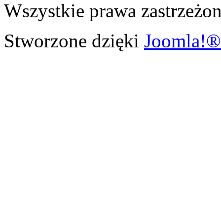
Wszystkie prawa zastrzeżon
Stworzone dzięki
Joomla!®