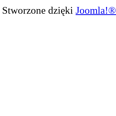
Stworzone dzięki
Joomla!®