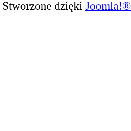
Stworzone dzięki
Joomla!®