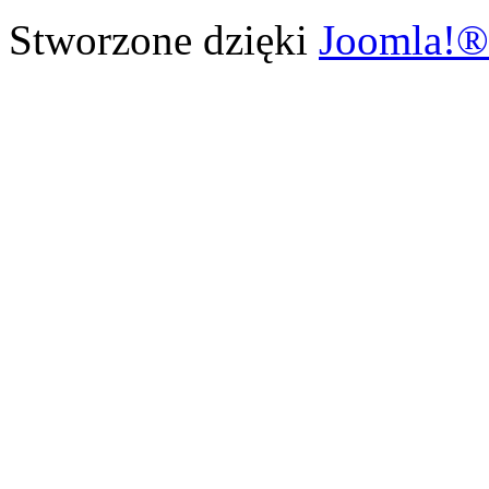
Stworzone dzięki
Joomla!®