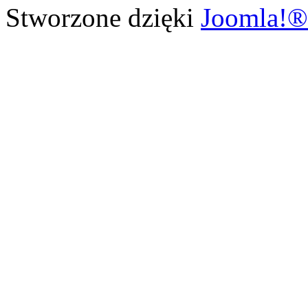
Stworzone dzięki
Joomla!®