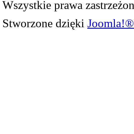
Wszystkie prawa zastrzeżon
Stworzone dzięki
Joomla!®