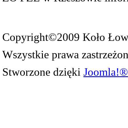
Copyright©2009 Koło Łowi
Wszystkie prawa zastrzeżon
Stworzone dzięki
Joomla!®