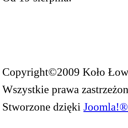
Copyright©2009 Koło Łowi
Wszystkie prawa zastrzeżon
Stworzone dzięki
Joomla!®