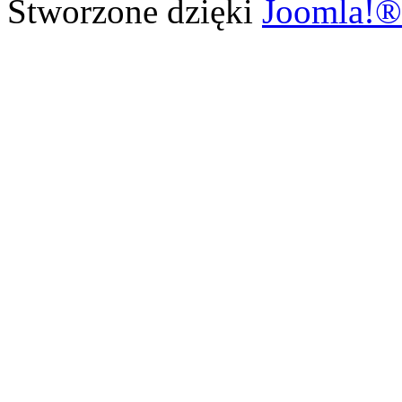
Stworzone dzięki
Joomla!®