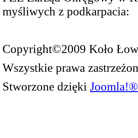
myśliwych z podkarpacia:
Copyright©2009 Koło Łowi
Wszystkie prawa zastrzeżon
Stworzone dzięki
Joomla!®